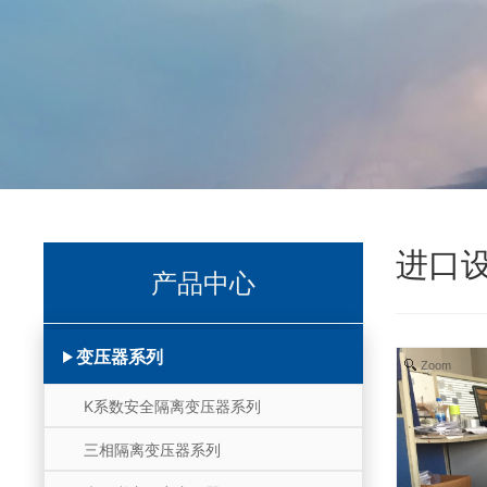
进口
产品中心
变压器系列
Zoom
K系数安全隔离变压器系列
三相隔离变压器系列