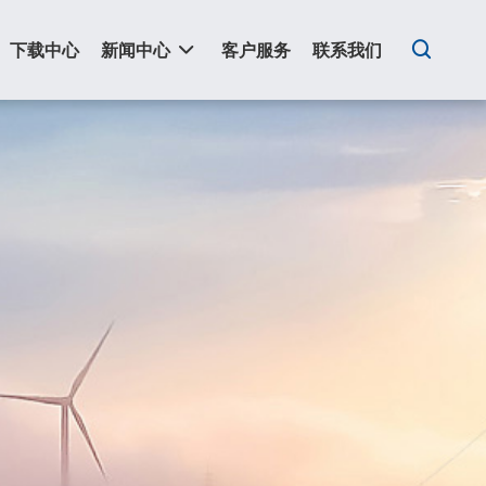
下载中心
新闻中心
客户服务
联系我们