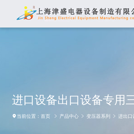
进口设备出口设备专用
当前位置：
首页
产品中心
变压器系列
进出口