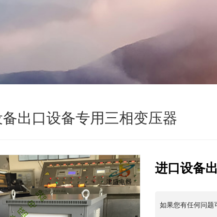
设备出口设备专用三相变压器
进口设备
如果您有任何问题