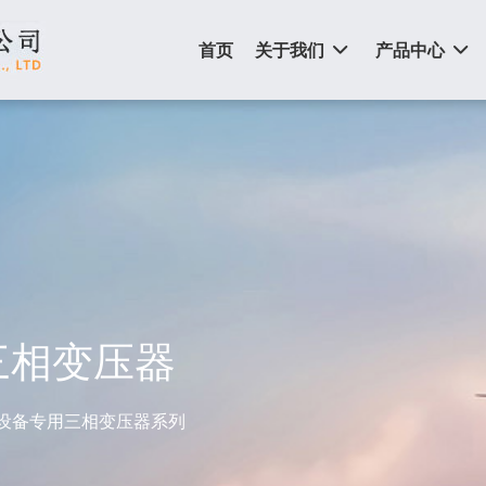
首页
关于我们
产品中心
三相变压器
设备专用三相变压器系列