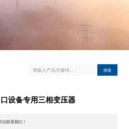
搜索
出口设备专用三相变压器
可以联系我们！