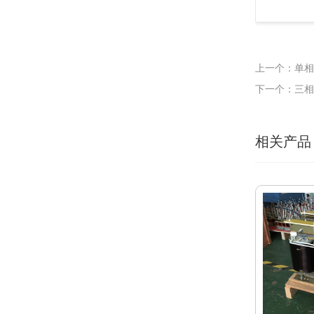
上一个：单相
下一个：三相
相关产品