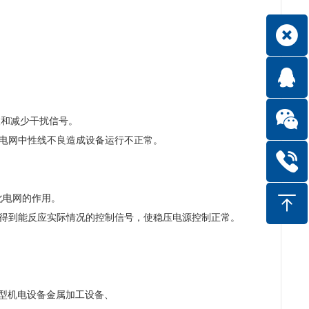
波和减少干扰信号。
电网中性线不良造成设备运行不正常。
化电网的作用。
得到能反应实际情况的控制信号，使稳压电源控制正常。
型机电设备金属加工设备、