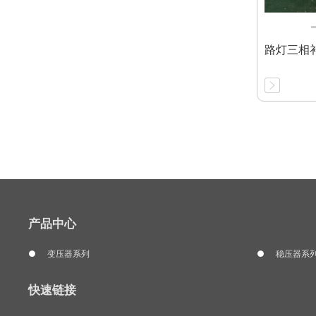
路灯三相
产品中心
变压器系列
稳压器系
快速链接