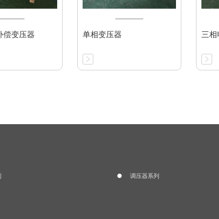
补偿变压器
单相变压器
三相
列
调压器系列