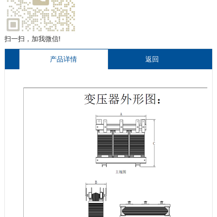
扫一扫，加我微信!
产品详情
返回