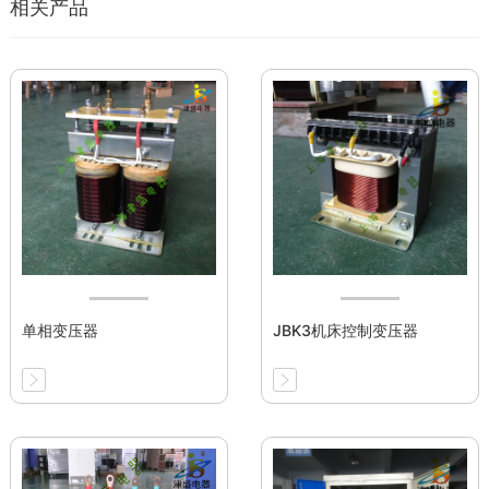
相关产品
单相变压器
JBK3机床控制变压器