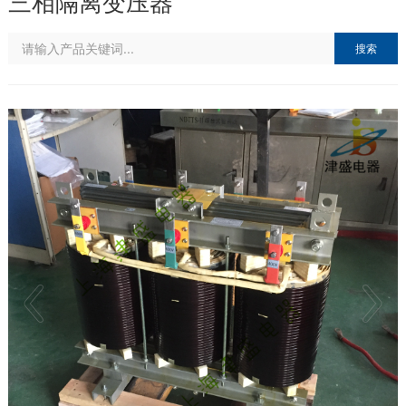
三相隔离变压器
搜索