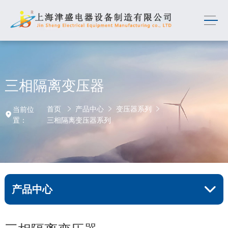
三相隔离变压器
首页
产品中心
变压器系列
当前位
置：
三相隔离变压器系列
产品中心