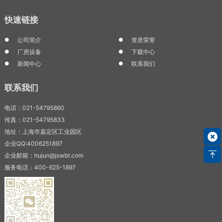
快速链接
公司简介
资质荣誉
厂房设备
下载中心
新闻中心
联系我们
联系我们
电话：021-54795860
传真：021-54795833
地址：上海市嘉定区工业园区
企业QQ:4006251897
企业邮箱：hujun@jswbt.com
服务电话：400-625-1897