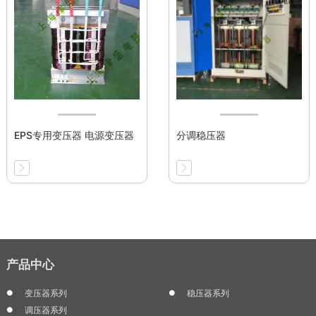
EPS专用变压器 电源变压器
分调稳压器
产品中心
变压器系列
稳压器系列
调压器系列