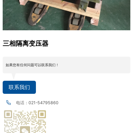
三相隔离变压器
如果您有任何问题可以联系我们！
联系我们
电话：
021-54795860