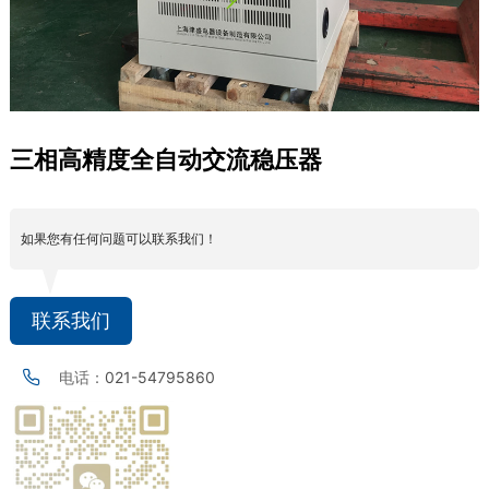
三相高精度全自动交流稳压器
如果您有任何问题可以联系我们！
联系我们
电话：
021-54795860