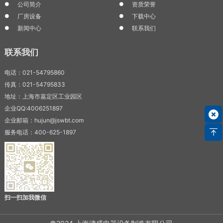
公司简介
资质荣誉
厂房设备
下载中心
新闻中心
联系我们
联系我们
电话：021-54795860
传真：021-54795833
地址：上海市嘉定区工业园区
企业QQ:4006251897
企业邮箱：hujun@jswbt.com
服务电话：400-625-1897
扫一扫加我微信