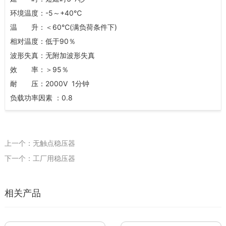
环境温度：-5～+40℃
温 升：＜60℃(满负荷条件下)
相对温度：低于90％
波形失真：无附加波形失真
效 率：＞95％
耐 压：2000V 1分钟
负载功率因素 ：0.8
上一个：无触点稳压器
下一个：工厂用稳压器
相关产品