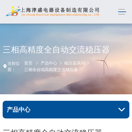
三相高精度全自动交流稳压器
首页
产品中心
稳压器系列
当前位
置：
三相全自动高精度交流稳压器
产品中心