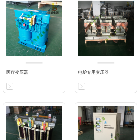
医疗变压器
电炉专用变压器