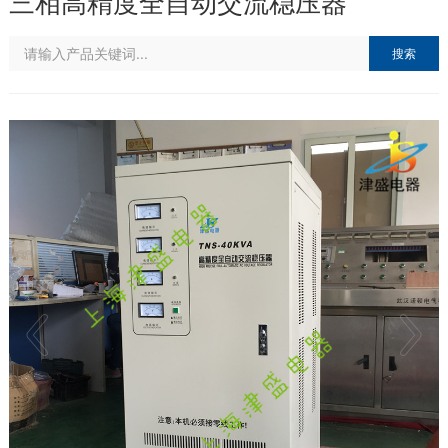
三相高精度全自动交流稳压器
搜索