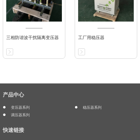
三相防谐波干扰隔离变压器
工厂用稳压器
产品中心
变压器系列
稳压器系列
调压器系列
快速链接