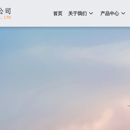
首页
关于我们
产品中心