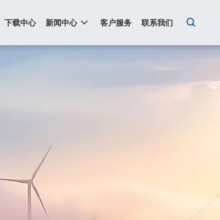
下载中心
新闻中心
客户服务
联系我们