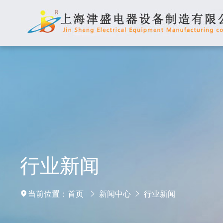
行业新闻
当前位置：
首页
新闻中心
行业新闻