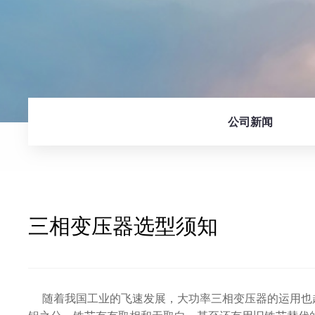
公司新闻
三相变压器选型须知
随着我国工业的飞速发展，大功率三相变压器的运用也越