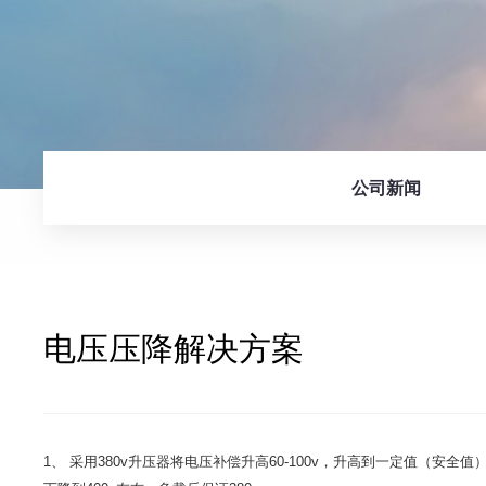
公司新闻
电压压降解决方案
1、 采用380v升压器将电压补偿升高60-100v，升高到一定值（