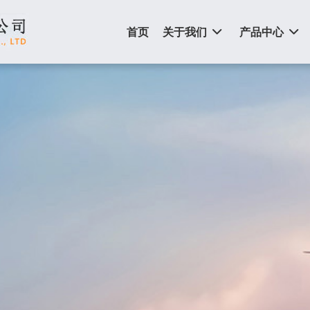
首页
关于我们
产品中心