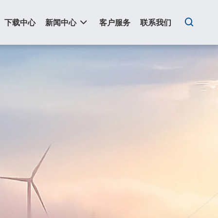
下载中心
新闻中心
客户服务
联系我们