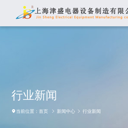
行业新闻
当前位置：
首页
新闻中心
行业新闻